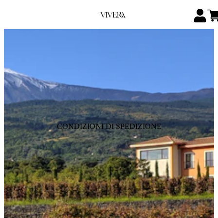
CONDIZIONI DI SPEDIZIONE