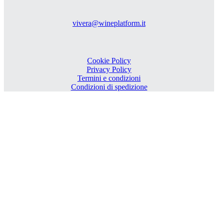
vivera@wineplatform.it
Cookie Policy
Privacy Policy
Termini e condizioni
Condizioni di spedizione