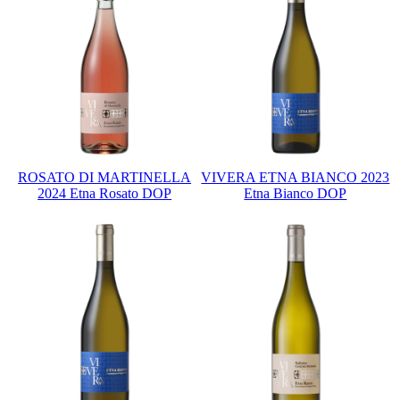
ROSATO DI MARTINELLA
VIVERA ETNA BIANCO 2023
2024 Etna Rosato DOP
Etna Bianco DOP