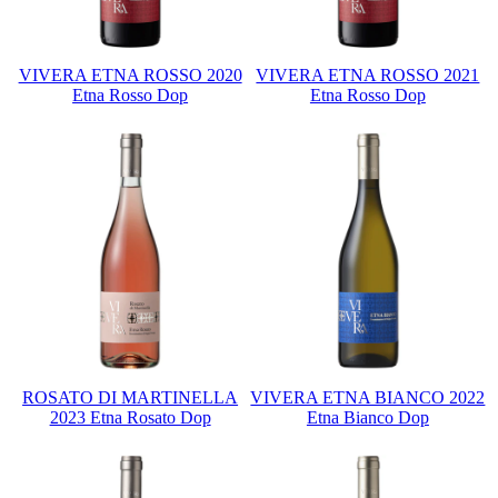
VIVERA ETNA ROSSO 2020
VIVERA ETNA ROSSO 2021
Etna Rosso Dop
Etna Rosso Dop
ROSATO DI MARTINELLA
VIVERA ETNA BIANCO 2022
2023 Etna Rosato Dop
Etna Bianco Dop