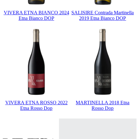
VIVERA ETNA BIANCO 2024
SALISIRE Contrada Martinella
Etna Bianco DOP
2019 Etna Bianco DOP
VIVERA ETNA ROSSO 2022
MARTINELLA 2018 Etna
Etna Rosso Dop
Rosso Dop