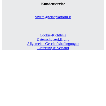
Kundenservice
vivera@wineplatform.it
Cookie-Richtlinie
Datenschutzerklärung
Allgemeine Geschäftsbedingungen
Lieferung & Versand