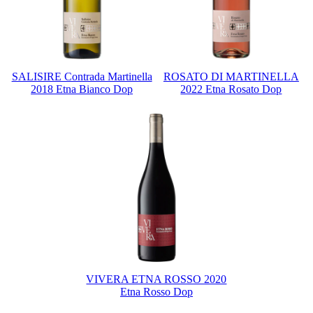
SALISIRE Contrada Martinella
ROSATO DI MARTINELLA
2018 Etna Bianco Dop
2022 Etna Rosato Dop
VIVERA ETNA ROSSO 2020
Etna Rosso Dop