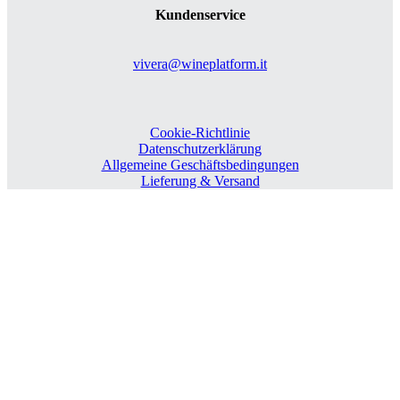
Kundenservice
vivera@wineplatform.it
Cookie-Richtlinie
Datenschutzerklärung
Allgemeine Geschäftsbedingungen
Lieferung & Versand