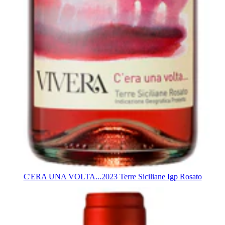
C'ERA UNA VOLTA...2023 Terre Siciliane Igp Rosato