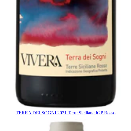
TERRA DEI SOGNI 2021 Terre Siciliane IGP Rosso