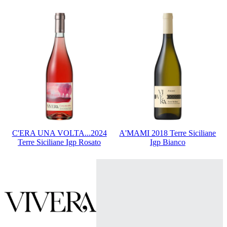
C'ERA UNA VOLTA...2024
A'MAMI 2018 Terre Siciliane
Terre Siciliane Igp Rosato
Igp Bianco