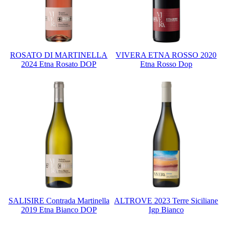
ROSATO DI MARTINELLA
VIVERA ETNA ROSSO 2020
2024 Etna Rosato DOP
Etna Rosso Dop
SALISIRE Contrada Martinella
ALTROVE 2023 Terre Siciliane
2019 Etna Bianco DOP
Igp Bianco