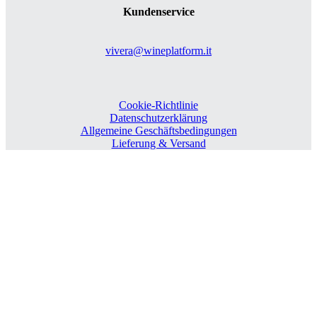
Kundenservice
vivera@wineplatform.it
Cookie-Richtlinie
Datenschutzerklärung
Allgemeine Geschäftsbedingungen
Lieferung & Versand