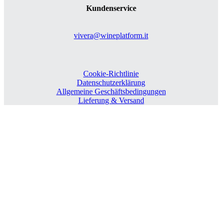
Kundenservice
vivera@wineplatform.it
Cookie-Richtlinie
Datenschutzerklärung
Allgemeine Geschäftsbedingungen
Lieferung & Versand