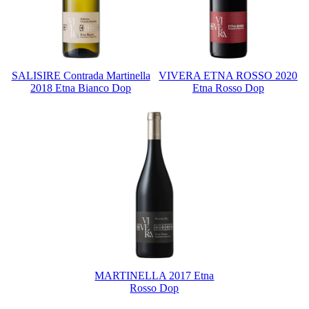
SALISIRE Contrada Martinella
VIVERA ETNA ROSSO 2020
2018 Etna Bianco Dop
Etna Rosso Dop
MARTINELLA 2017 Etna
Rosso Dop