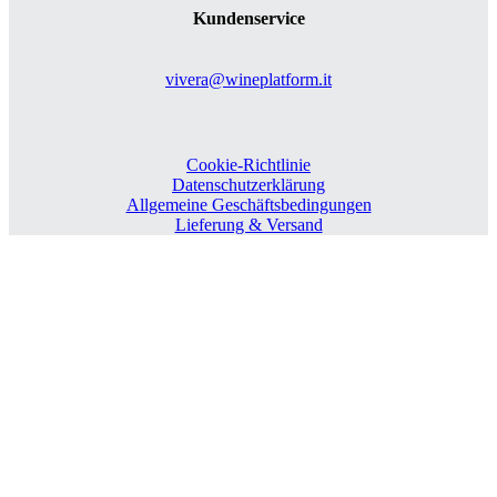
Kundenservice
vivera@wineplatform.it
Cookie-Richtlinie
Datenschutzerklärung
Allgemeine Geschäftsbedingungen
Lieferung & Versand