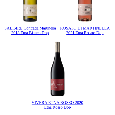
SALISIRE Contrada Martinella
ROSATO DI MARTINELLA
2018 Etna Bianco Dop
2021 Etna Rosato Dop
VIVERA ETNA ROSSO 2020
Etna Rosso Dop