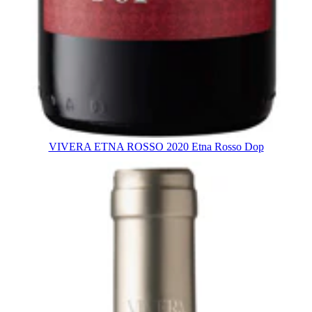
VIVERA ETNA ROSSO 2020 Etna Rosso Dop