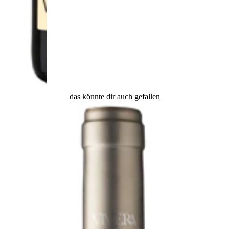
das könnte dir auch gefallen