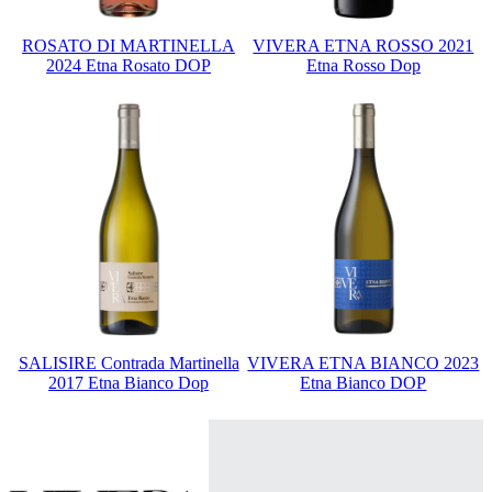
ROSATO DI MARTINELLA
VIVERA ETNA ROSSO 2021
2024 Etna Rosato DOP
Etna Rosso Dop
SALISIRE Contrada Martinella
VIVERA ETNA BIANCO 2023
2017 Etna Bianco Dop
Etna Bianco DOP