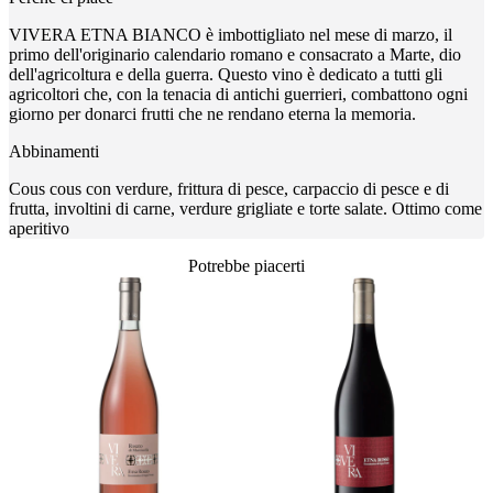
VIVERA ETNA BIANCO è imbottigliato nel mese di marzo, il
primo dell'originario calendario romano e consacrato a Marte, dio
dell'agricoltura e della guerra. Questo vino è dedicato a tutti gli
agricoltori che, con la tenacia di antichi guerrieri, combattono ogni
giorno per donarci frutti che ne rendano eterna la memoria.
Abbinamenti
Cous cous con verdure, frittura di pesce, carpaccio di pesce e di
frutta, involtini di carne, verdure grigliate e torte salate. Ottimo come
aperitivo
Potrebbe piacerti