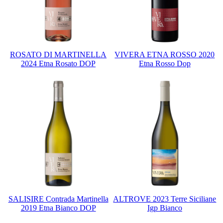
ROSATO DI MARTINELLA
VIVERA ETNA ROSSO 2020
2024 Etna Rosato DOP
Etna Rosso Dop
SALISIRE Contrada Martinella
ALTROVE 2023 Terre Siciliane
2019 Etna Bianco DOP
Igp Bianco