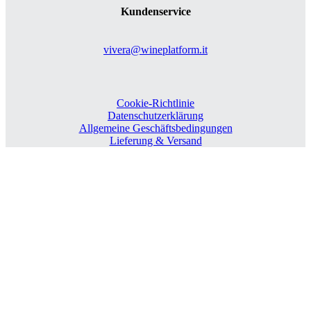
Kundenservice
vivera@wineplatform.it
Cookie-Richtlinie
Datenschutzerklärung
Allgemeine Geschäftsbedingungen
Lieferung & Versand