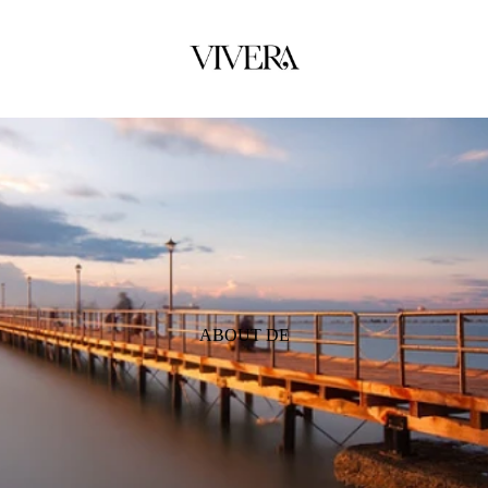
ABOUT DE