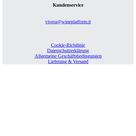
Kundenservice
vivera@wineplatform.it
Cookie-Richtlinie
Datenschutzerklärung
Allgemeine Geschäftsbedingungen
Lieferung & Versand