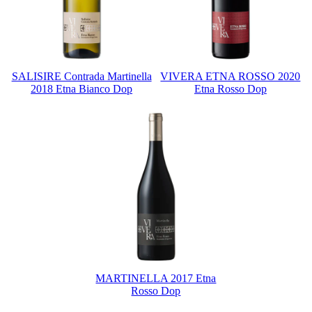
SALISIRE Contrada Martinella
VIVERA ETNA ROSSO 2020
2018 Etna Bianco Dop
Etna Rosso Dop
MARTINELLA 2017 Etna
Rosso Dop