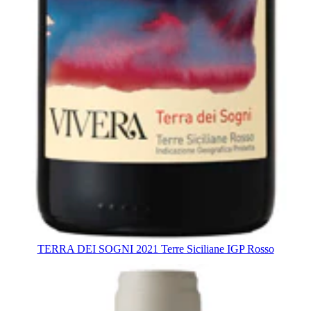
TERRA DEI SOGNI 2021 Terre Siciliane IGP Rosso