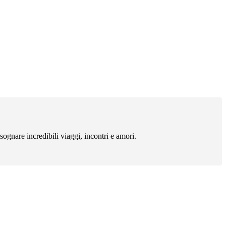
sognare incredibili viaggi, incontri e amori.