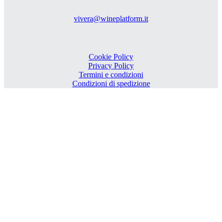
vivera@wineplatform.it
Cookie Policy
Privacy Policy
Termini e condizioni
Condizioni di spedizione