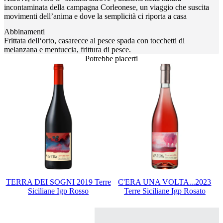
incontaminata della campagna Corleonese, un viaggio che suscita
movimenti dell’anima e dove la semplicità ci riporta a casa
Abbinamenti
Frittata dell‘orto, casarecce al pesce spada con tocchetti di
melanzana e mentuccia, frittura di pesce.
Potrebbe piacerti
TERRA DEI SOGNI 2019 Terre
C'ERA UNA VOLTA...2023
Siciliane Igp Rosso
Terre Siciliane Igp Rosato