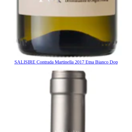
SALISIRE Contrada Martinella 2017 Etna Bianco Dop