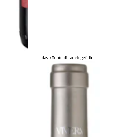
das könnte dir auch gefallen