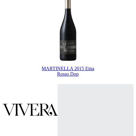
MARTINELLA 2015 Etna
Rosso Dop