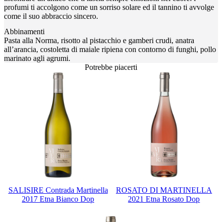
profumi ti accolgono come un sorriso solare ed il tannino ti avvolge
come il suo abbraccio sincero.
Abbinamenti
Pasta alla Norma, risotto al pistacchio e gamberi crudi, anatra
all’arancia, costoletta di maiale ripiena con contorno di funghi, pollo
marinato agli agrumi.
Potrebbe piacerti
SALISIRE Contrada Martinella
ROSATO DI MARTINELLA
2017 Etna Bianco Dop
2021 Etna Rosato Dop