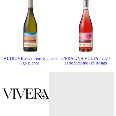
ALTROVE 2023 Terre Siciliane
C'ERA UNA VOLTA...2024
Igp Bianco
Terre Siciliane Igp Rosato